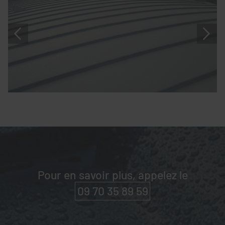
Pour en savoir plus, appelez le
09 70 35 89 59