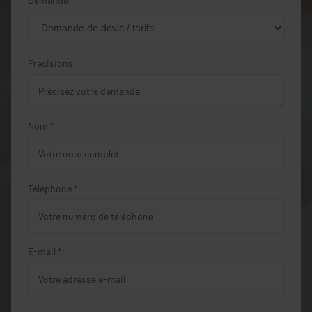
Demande
Précisions
Nom *
Téléphone *
E-mail *