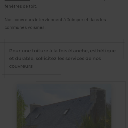
fenêtres de toit.
Nos couvreurs interviennent à Quimper et dans les
communes voisines.
Pour une toiture à la fois étanche, esthétique
et durable, sollicitez les services de nos
couvreurs