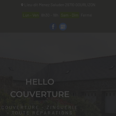
Lieu-dit Menez Saluden
29710
GOURLIZON
Lun - Ven
8h30 - 18h
Sam - Dim
Fermé
HELLO
COUVERTURE
COUVERTURE - ZINGUERIE
- TOUTE RÉPARATIONS