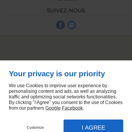
SUIVEZ-NOUS
Your privacy is our priority
We use Cookies to improve user experience by
personalising content and ads, as well as analyzing
traffic and optimizing social networks functionalities.
By clicking "I Agree" you consent to the use of Cookies
from our partners
Google
Facebook
.
I AGREE
Customize