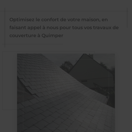
Optimisez le confort de votre maison, en
faisant appel à nous pour tous vos travaux de
couverture à Quimper