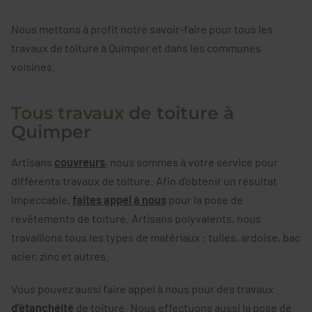
Nous mettons à profit notre savoir-faire pour tous les
travaux de toiture à Quimper et dans les communes
voisines.
Tous travaux
de toiture à
Quimper
Artisans
couvreurs
, nous sommes à votre service pour
différents travaux de toiture. Afin d’obtenir un résultat
impeccable,
faites appel à nous
pour la pose de
revêtements de toiture. Artisans polyvalents, nous
travaillons tous les types de matériaux : tuiles, ardoise, bac
acier, zinc et autres.
Vous pouvez aussi faire appel à nous pour des travaux
d’étanchéité
de toiture. Nous effectuons aussi la pose de