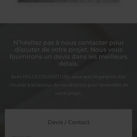
N’hésitez pas à nous contacter pour
discuter de votre projet. Nous vous
fournirons un devis dans les meilleurs
délais.
Avec HELLO COUVERTURE, vous avez la garantie d’un
résultat à la hauteur de vos attentes pour l’ensemble de
votre projet.
Devis / Contact