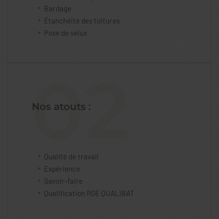
Bardage
Étanchéité des toitures
Pose de velux
02
Nos atouts :
Qualité de travail
Expérience
Savoir-faire
Qualification RGE QUALIBAT