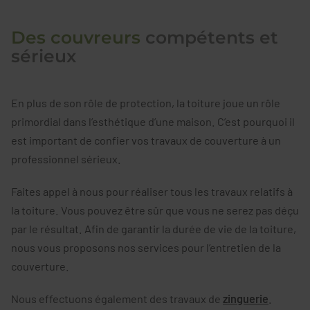
Des couvreurs
compétents et
sérieux
En plus de son rôle de protection, la toiture joue un rôle
primordial dans l’esthétique d’une maison. C’est pourquoi il
est important de confier vos travaux de couverture à un
professionnel sérieux.
Faites appel à nous pour réaliser tous les travaux relatifs à
la toiture. Vous pouvez être sûr que vous ne serez pas déçu
par le résultat. Afin de garantir la durée de vie de la toiture,
nous vous proposons nos services pour l’entretien de la
couverture.
Nous effectuons également des travaux de
zinguerie
.